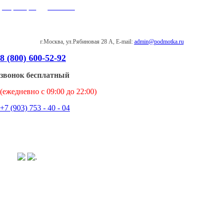
Партнеры
|
Отзывы
г.Москва, ул.Рябиновая 28 А, E-mail:
admin@podmotka.ru
8 (800) 600-52-92
звонок бесплатный
(ежедневно с 09:00 до 22:00)
+7 (903) 753 - 40 - 04
.