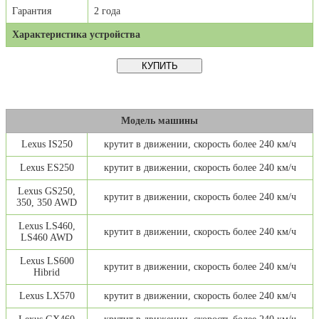
Гарантия
2 года
Характеристика устройства
Модель машины
Lexus IS250
крутит в движении, скорость более 240 км/ч
Lexus ES250
крутит в движении, скорость более 240 км/ч
Lexus GS250,
крутит в движении, скорость более 240 км/ч
350, 350 AWD
Lexus LS460,
крутит в движении, скорость более 240 км/ч
LS460 AWD
Lexus LS600
крутит в движении, скорость более 240 км/ч
Hibrid
Lexus LX570
крутит в движении, скорость более 240 км/ч