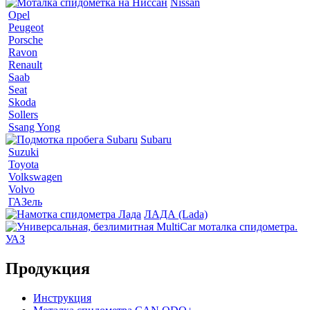
Nissan
Opel
Peugeot
Porsche
Ravon
Renault
Saab
Seat
Skoda
Sollers
Ssang Yong
Subaru
Suzuki
Toyota
Volkswagen
Volvo
ГАЗель
ЛАДА (Lada)
УАЗ
Продукция
Инструкция