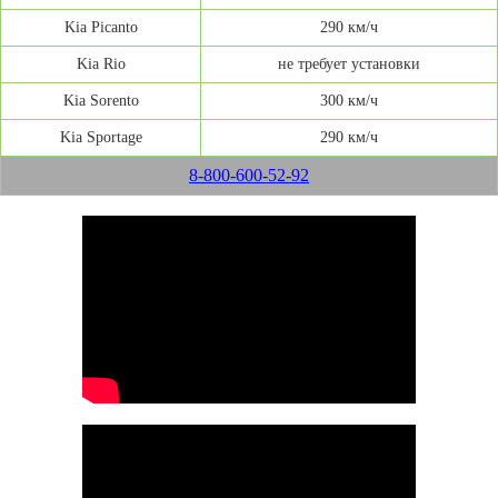
Kia Picanto
290 км/ч
Kia Rio
не требует установки
Kia Sorento
300 км/ч
Kia Sportage
290 км/ч
8-800-600-52-92