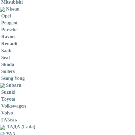
Mitsubishi
Nissan
Opel
Peugeot
Porsche
Ravon
Renault
Saab
Seat
Skoda
Sollers
Ssang Yong
Subaru
Suzuki
Toyota
Volkswagen
Volvo
ГАЗель
ЛАДА (Lada)
УАЗ