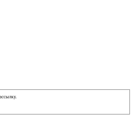
ассылку.