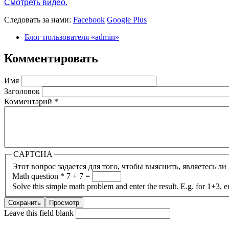
Смотреть видео.
Следовать за нами:
Facebook
Google Plus
Блог пользователя «admin»
Комментировать
Имя
Заголовок
Комментарий
*
CAPTCHA
Этот вопрос задается для того, чтобы выяснить, являетесь л
Math question
*
7 + 7 =
Solve this simple math problem and enter the result. E.g. for 1+3, e
Leave this field blank