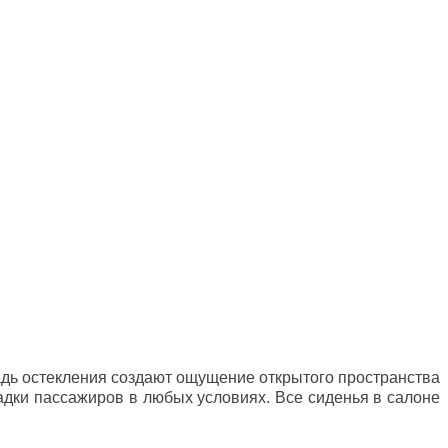
адь остекления создают ощущение открытого пространства
адки пассажиров в любых условиях. Все сиденья в салоне