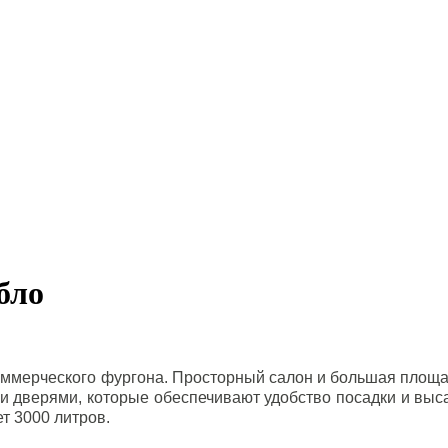
бло
коммерческого фургона. Просторный салон и большая площ
 дверями, которые обеспечивают удобство посадки и выс
т 3000 литров.