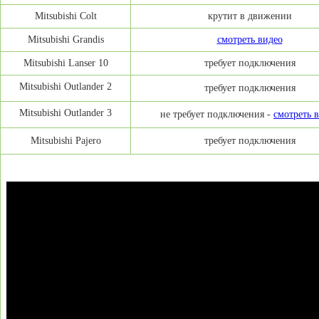
Mitsubishi Colt
крутит в движении
Mitsubishi Grandis
смотреть видео
Mitsubishi Lanser 10
требует подключения
Mitsubishi Outlander 2
требует подключения
Mitsubishi Outlander 3
не требует подключения -
смотреть 
Mitsubishi Pajero
требует подключения