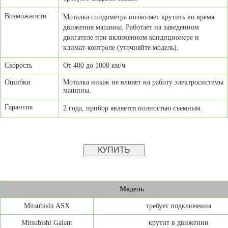
Возможности
Моталка спидометра позволяет крутить во время
движения машины. Работает на заведенном
двигателе при включенном кондиционере и
климат-контроле (уточняйте модель).
Скорость
От 400 до 1000 км/ч
Ошибки
Моталка никак не влияет на работу электросистемы
машины.
Гарантия
2 года, п
рибор является полностью съемным.
Модель
Mitsubishi ASX
требует подключения
Mitsubishi Galant
крутит в движении