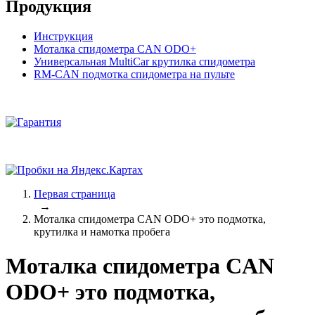
Продукция
Инструкция
Моталка спидометра CAN ODO+
Универсальная MultiCar крутилка спидометра
RM-CAN подмотка спидометра на пульте
Первая страница
→
Моталка спидометра CAN ODO+ это подмотка,
крутилка и намотка пробега
Моталка спидометра CAN
ODO+ это подмотка,