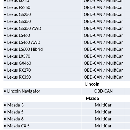
• Lexus IS250
OBD-CAN / MultiCar
• Lexus ES250
OBD-CAN / MultiCar
• Lexus GS250
OBD-CAN / MultiCar
• Lexus GS350
OBD-CAN / MultiCar
• Lexus GS350 AWD
OBD-CAN / MultiCar
• Lexus LS460
OBD-CAN / MultiCar
• Lexus LS460 AWD
OBD-CAN / MultiCar
• Lexus LS600 Hibrid
OBD-CAN / MultiCar
• Lexus LX570
OBD-CAN / MultiCar
• Lexus GX460
OBD-CAN / MultiCar
• Lexus RX270
OBD-CAN / MultiCar
• Lexus RX350
OBD-CAN / MultiCar
Lincoln
•
Lincoln Navigator
OBD-CAN
Mazda
• Mazda 3
MultiCar
• Mazda 5
MultiCar
• Mazda 6
MultiCar
• Mazda CX-5
MultiCar