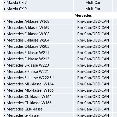
• Mazda CX-7
MultiCar
• Mazda CX-9
MultiCar
Mercedes
• Mercedes A-klasse W168
Rm-Can/OBD-CAN
• Mercedes A-klasse W169
Rm-Can/OBD-CAN
• Mercedes C-klasse W203
Rm-Can/OBD-CAN
• Mercedes C-klasse W204
Rm-Can/OBD-CAN
• Mercedes C-klasse W205
Rm-Can/OBD-CAN
• Mercedes E-klasse W211
Rm-Can/OBD-CAN
• Mercedes E-klasse W212
Rm-Can/OBD-CAN
• Mercedes S-klasse W220
Rm-Can/OBD-CAN
• Mercedes S-klasse W221
Rm-Can/OBD-CAN
• Mercedes S-klasse W222 !!!
Rm-Can/OBD-CAN
• Mercedes ML-klasse
W164
Rm-Can/OBD-CAN
• Mercedes ML-klasse
W166
Rm-Can/OBD-CAN
• Mercedes GL-klasse W164
Rm-Can/OBD-CAN
• Mercedes GL-klasse W166
Rm-Can/OBD-CAN
• Mercedes GLK-klasse
Rm-Can/OBD-CAN
• Mercedes G-klasse
Rm-Can/OBD-CAN