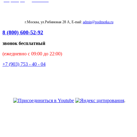
г.Москва, ул.Рябиновая 28 А, E-mail:
admin@podmotka.ru
8 (800) 600-52-92
звонок бесплатный
(ежедневно с 09:00 до 22:00)
+7 (903) 753 - 40 - 04
.