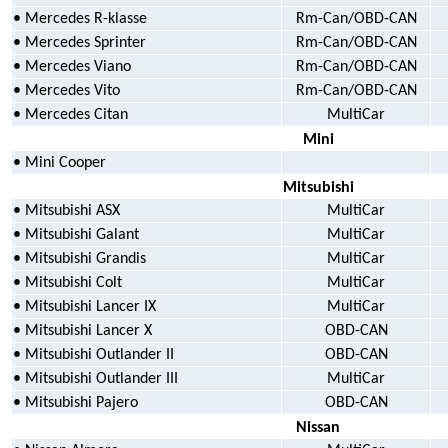
• Mercedes R-klasse
Rm-Can/OBD-CAN
• Mercedes Sprinter
Rm-Can/OBD-CAN
• Mercedes Viano
Rm-Can/OBD-CAN
• Mercedes Vito
Rm-Can/OBD-CAN
• Mercedes Citan
MultiCar
Mini
• Mini Cooper
Mitsubishi
• Mitsubishi ASX
MultiCar
• Mitsubishi Galant
MultiCar
• Mitsubishi Grandis
MultiCar
• Mitsubishi Colt
MultiCar
• Mitsubishi Lancer IX
MultiCar
• Mitsubishi Lancer X
OBD-CAN
• Mitsubishi Outlander II
OBD-CAN
• Mitsubishi Outlander III
MultiCar
• Mitsubishi Pajero
OBD-CAN
Nissan