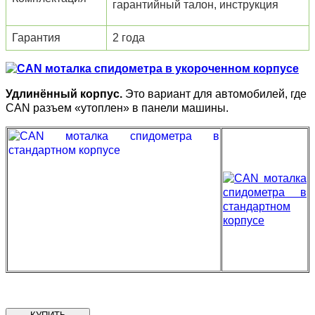
гарантийный талон, инструкция
Гарантия
2 года
Удлинённый корпус.
Это вариант для автомобилей, где
CAN разъем «утоплен» в панели машины.