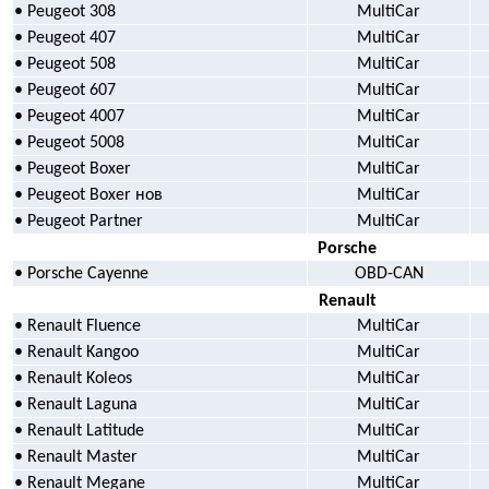
• Peugeot 308
MultiCar
• Peugeot 407
MultiCar
• Peugeot 508
MultiCar
• Peugeot 607
MultiCar
• Peugeot 4007
MultiCar
• Peugeot 5008
MultiCar
• Peugeot Boxer
MultiCar
• Peugeot Boxer нов
MultiCar
• Peugeot Partner
MultiCar
Porsche
• Porsche Cayenne
OBD-CAN
Renault
• Renault Fluence
MultiCar
• Renault Kangoo
MultiCar
• Renault Koleos
MultiCar
• Renault Laguna
MultiCar
• Renault Latitude
MultiCar
• Renault Master
MultiCar
• Renault Megane
MultiCar