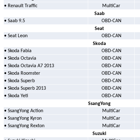
• Renault Traffic
MultiCar
Saab
• Saab 9.5
OBD-CAN
Seat
• Seat Leon
OBD-CAN
Skoda
• Skoda Fabia
OBD-CAN
• Skoda Octavia
OBD-CAN
• Skoda Octavia A7 2013
OBD-CAN
• Skoda Roomster
OBD-CAN
• Skoda Superb
OBD-CAN
• Skoda Superb 2013
OBD-CAN
• Skoda Yeti
OBD-CAN
SsangYong
• SsangYong Action
MultiCar
• SsangYong Kyron
MultiCar
• SsangYong Rexton
MultiCar
Suzuki