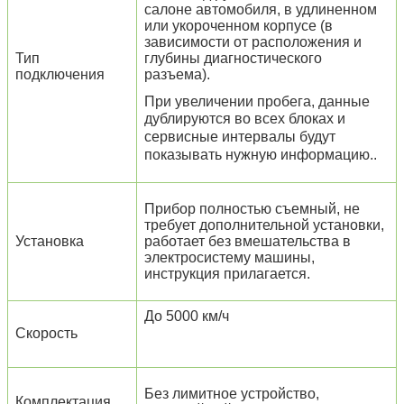
салоне автомобиля, в удлиненном
или укороченном корпусе (в
зависимости от расположения и
Тип
глубины диагностического
подключения
разъема).
При увеличении пробега, данные
дублируются во всех блоках
и
сервисные интервалы будут
показывать нужную информацию.
.
Прибор полностью съемный, не
требует дополнительной установки,
Установка
работает без вмешательства в
электросистему машины,
инструкция прилагается.
До 5000 км/ч
Скорость
Без лимитное устройство,
Комплектация