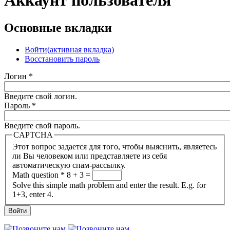
Аккаунт пользователя
Основные вкладки
Войти
(активная вкладка)
Восстановить пароль
Логин
*
Введите свой логин.
Пароль
*
Введите свой пароль.
CAPTCHA
Этот вопрос задается для того, чтобы выяснить, являетесь
ли Вы человеком или представляете из себя
автоматическую спам-рассылку.
Math question
*
8 + 3 =
Solve this simple math problem and enter the result. E.g. for
1+3, enter 4.